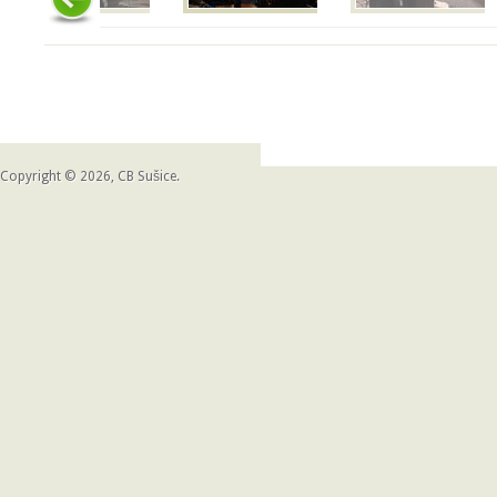
Copyright © 2026, CB Sušice.