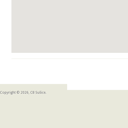
Copyright © 2026, CB Sušice.