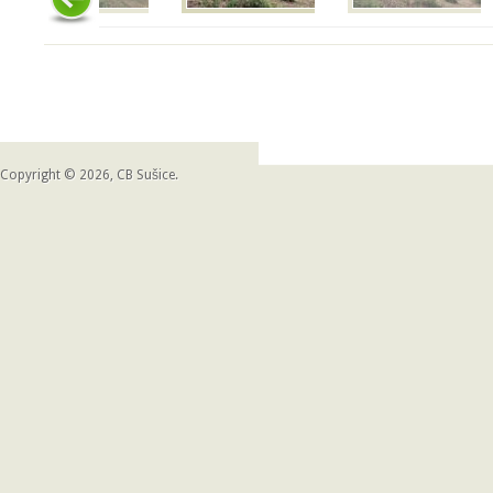
Copyright © 2026, CB Sušice.