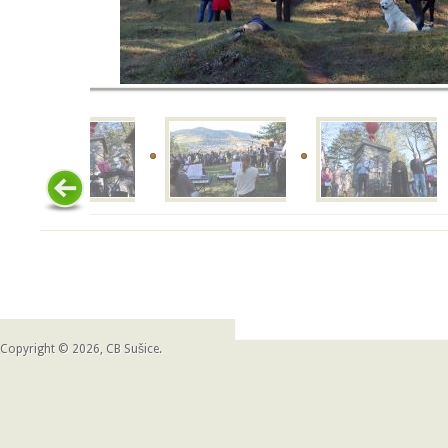
Copyright © 2026, CB Sušice.