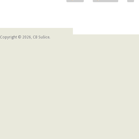
Copyright © 2026, CB Sušice.