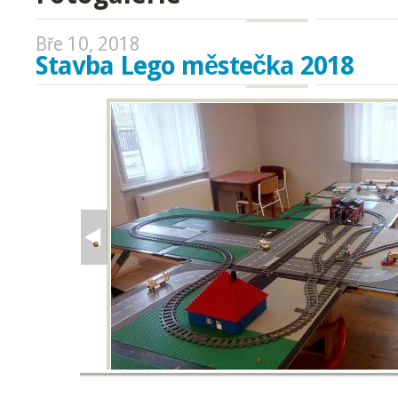
Bře 10, 2018
Stavba Lego městečka 2018