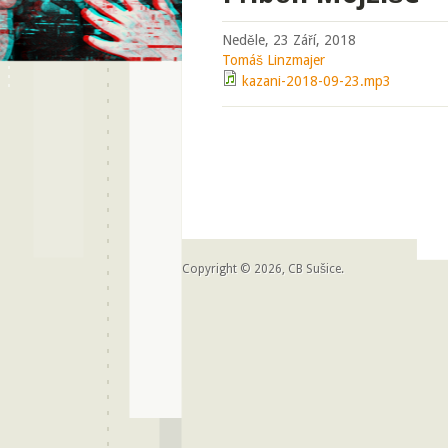
Neděle, 23 Září, 2018
Tomáš Linzmajer
kazani-2018-09-23.mp3
Copyright © 2026, CB Sušice.