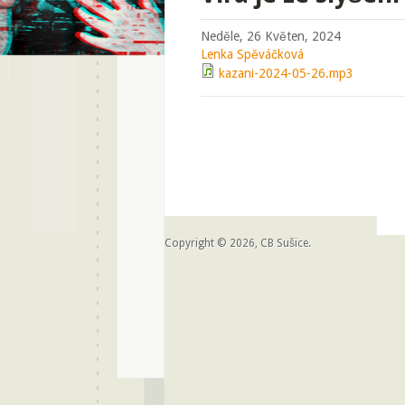
Neděle, 26 Květen, 2024
Lenka Spěváčková
kazani-2024-05-26.mp3
Copyright © 2026, CB Sušice.