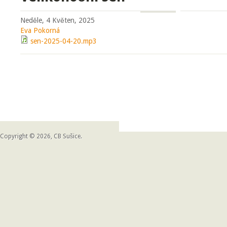
Neděle, 4 Květen, 2025
Eva Pokorná
sen-2025-04-20.mp3
Copyright © 2026, CB Sušice.