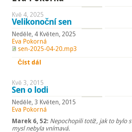
Kvě 4, 2025
Velikonoční sen
Neděle, 4 Květen, 2025
Eva Pokorná
sen-2025-04-20.mp3
Číst dál
Velikonoční sen
Kvě 3, 2015
Sen o lodi
Neděle, 3 Květen, 2015
Eva Pokorná
Marek 6, 52:
Nepochopili totiž, jak to bylo s
mysl nebyla vnímavá.