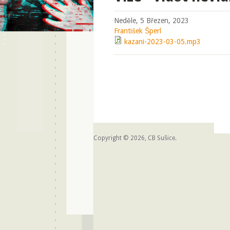
Neděle, 5 Březen, 2023
František Šperl
kazani-2023-03-05.mp3
Copyright © 2026, CB Sušice.