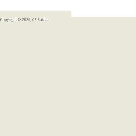
Copyright © 2026, CB Sušice.